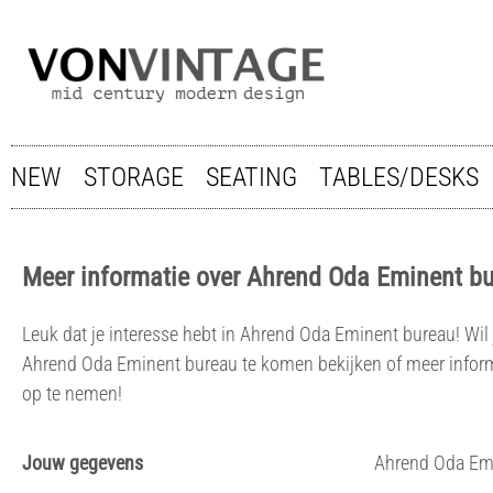
NEW
STORAGE
SEATING
TABLES/DESKS
Meer informatie over Ahrend Oda Eminent b
Leuk dat je interesse hebt in Ahrend Oda Eminent bureau! Wi
Ahrend Oda Eminent bureau te komen bekijken of meer infor
op te nemen!
Jouw gegevens
Ahrend Oda Em