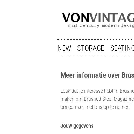
NEW
STORAGE
SEATIN
Meer informatie over Bru
Leuk dat je interesse hebt in Brus
maken om Brushed Steel Magazine R
om contact met ons op te nemen!
Jouw gegevens