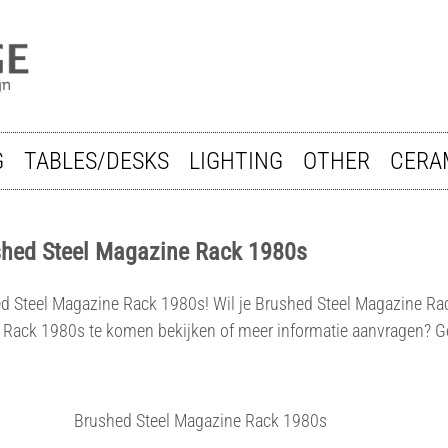
G
TABLES/DESKS
LIGHTING
OTHER
CERA
shed Steel Magazine Rack 1980s
hed Steel Magazine Rack 1980s! Wil je Brushed Steel Magazine Ra
ack 1980s te komen bekijken of meer informatie aanvragen? Ge
Brushed Steel Magazine Rack 1980s