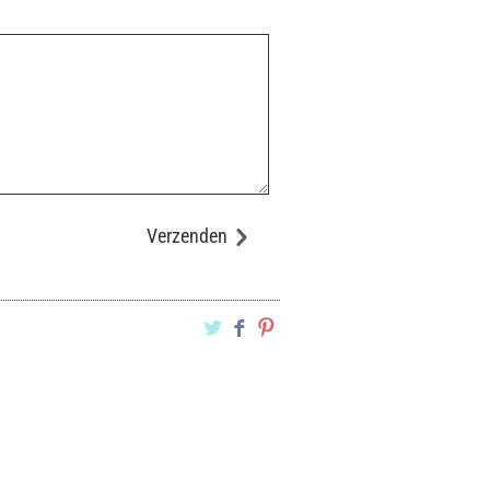
Verzenden