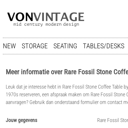
NEW
STORAGE
SEATING
TABLES/DESKS
Meer informatie over Rare Fossil Stone Cof
Leuk dat je interesse hebt in Rare Fossil Stone Coffee Table 
1970s reserveren, een afspraak maken om Rare Fossil Stone 
aanvragen? Gebruik dan onderstaand formulier om contact m
Jouw gegevens
Rare Fossil St