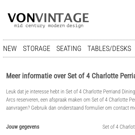
NEW
STORAGE
SEATING
TABLES/DESKS
Meer informatie over Set of 4 Charlotte Perr
Leuk dat je interesse hebt in Set of 4 Charlotte Perriand Dining
Arcs reserveren, een afspraak maken om Set of 4 Charlotte Pe
aanvragen? Gebruik dan onderstaand formulier om contact m
Jouw gegevens
Set of 4 Charlo